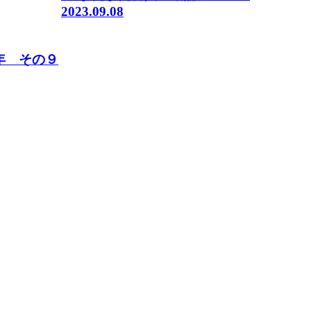
2023.09.08
年 その９