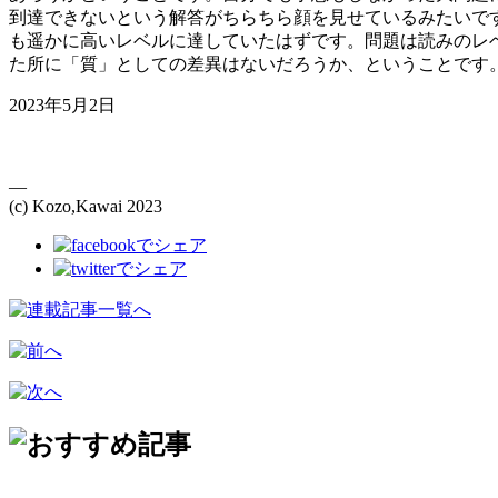
到達できないという解答がちらちら顔を見せているみたいで
も遥かに高いレベルに達していたはずです。問題は読みのレ
た所に「質」としての差異はないだろうか、ということです
2023年5月2日
—
(c) Kozo,Kawai 2023