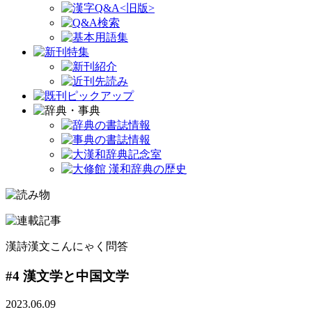
漢詩漢文こんにゃく問答
#4 漢文学と中国文学
2023.06.09