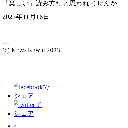
「楽しい」読み方だと思われませんか。
2023年11月16日
—
(c) Kozo,Kawai 2023
<