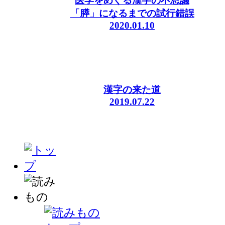
医学をめぐる漢字の不思議
「膵」になるまでの試行錯誤
2020.01.10
漢字の来た道
2019.07.22