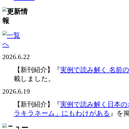
2026.6.22
【新刊紹介】『
実例で読み解く 名前
載しました。
2026.6.19
【新刊紹介】『
実例で読み解く日本の
ラキラネーム」にもわけがある
』を