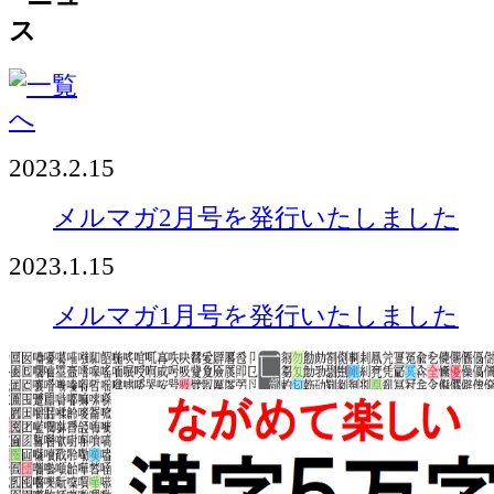
2023.2.15
メルマガ2月号を発行いたしました
2023.1.15
メルマガ1月号を発行いたしました