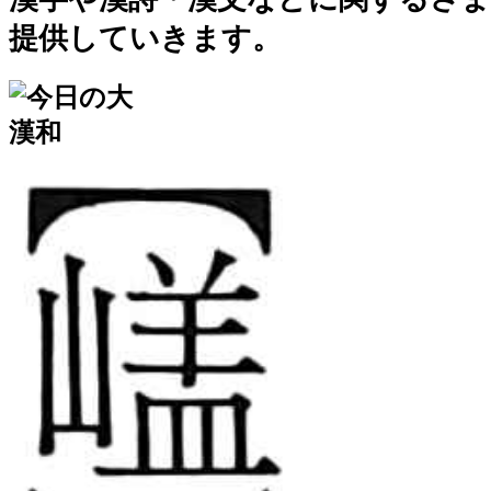
提供していきます。