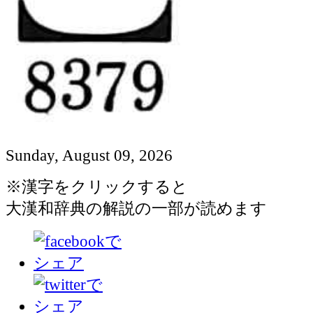
Sunday, August 09, 2026
※漢字をクリックすると
大漢和辞典の解説の一部が読めます