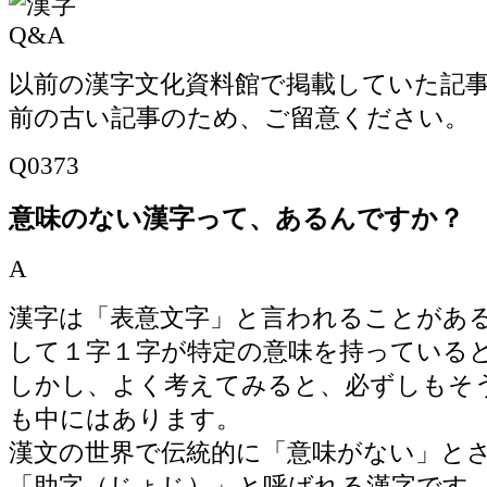
以前の漢字文化資料館で掲載していた記事で
前の古い記事のため、ご留意ください。
Q0373
意味のない漢字って、あるんですか？
A
漢字は「表意文字」と言われることがあ
して１字１字が特定の意味を持っている
しかし、よく考えてみると、必ずしもそ
も中にはあります。
漢文の世界で伝統的に「意味がない」と
「助字（じょじ）」と呼ばれる漢字です