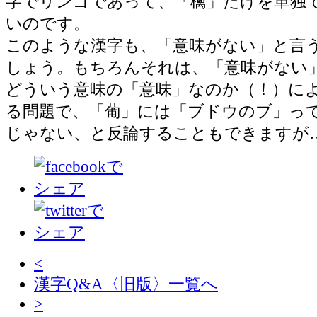
字でリンゴであって、「檎」だけを単独
いのです。
このような漢字も、「意味がない」と言
しょう。もちろんそれは、「意味がない
どういう意味の「意味」なのか（！）に
る問題で、「葡」には「ブドウのブ」っ
じゃない、と反論することもできますが
<
漢字Q&A〈旧版〉一覧へ
>