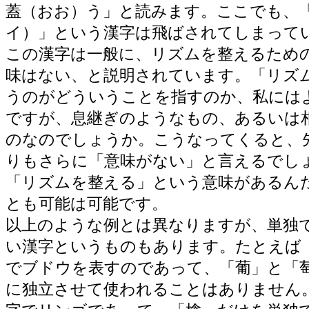
蓋（おお）う」と読みます。ここでも、
イ）」という漢字は飛ばされてしまって
この漢字は一般に、リズムを整えるため
味はない、と説明されています。「リズ
うのがどういうことを指すのか、私には
ですが、息継ぎのようなもの、あるいは
のなのでしょうか。こうなってくると、
りもさらに「意味がない」と言えるでし
「リズムを整える」という意味があるん
とも可能は可能です。
以上のような例とは異なりますが、単独
い漢字というものもあります。たとえば
でブドウを表すのであって、「葡」と「
に独立させて使われることはありません