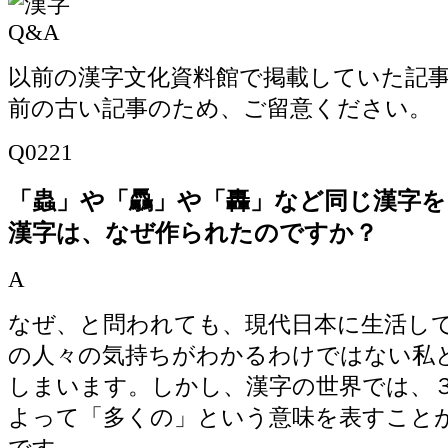
以前の漢字文化資料館で掲載していた記事で
前の古い記事のため、ご留意ください。
Q0221
「蟲」や「驫」や「轟」など同じ漢字を
漢字は、なぜ作られたのですか？
A
なぜ、と問われても、現代日本に生活し
の人々の気持ちがわかるわけではない私
しまいます。しかし、漢字の世界では、
よって「多くの」という意味を表すこと