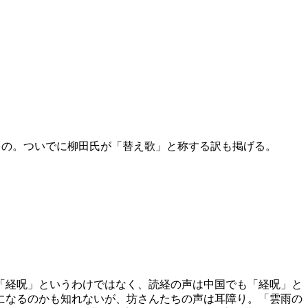
の。ついでに柳田氏が「替え歌」と称する訳も掲げる。
「経呪」というわけではなく、読経の声は中国でも「経呪」と
になるのかも知れないが、坊さんたちの声は耳障り。「雲雨の