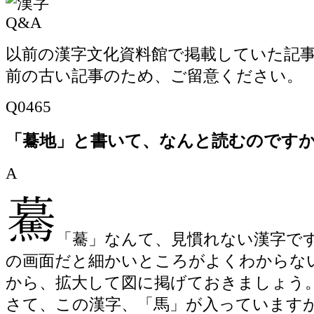
以前の漢字文化資料館で掲載していた記事で
前の古い記事のため、ご留意ください。
Q0465
「驀地」と書いて、なんと読むのです
A
「驀」なんて、見慣れない漢字で
の画面だと細かいところがよくわからな
から、拡大して図に掲げておきましょう
さて、この漢字、「馬」が入っています