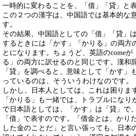
一時的に変わることを、「借」「貸」と
この２つの漢字は、中国語では基本的な
す。
その結果、中国語としての「借」「貸」
するときには「かす」「かりる」の両方
とになります。ちょうど、英語のcomeが
る」の両方に訳せるのと同じです。漢和
「貸」を調べると、意味として「かす」
っているのは、そういうわけなのです。
しかし、日本人としては、これは困りま
「かりる」も一緒では、トラブルになり
で日本語としては、「かす」は「貸」で
「借」で表すのです。「借金とは、かり
した金のことだ」と言い張っても、日本