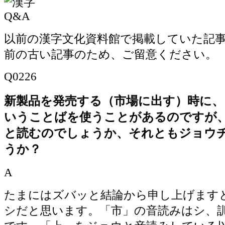
以前の漢字文化資料館で掲載していた記事で
前の古い記事のため、ご留意ください。
Q0226
新製品を発売する（市場に出す）時に、
いうことばを使うことがあるのですが
と読むのでしょうか、それともジョウ
うか？
A
たまにはズバッと結論から申し上げます
シだと思います。「市」の音読みはシ、