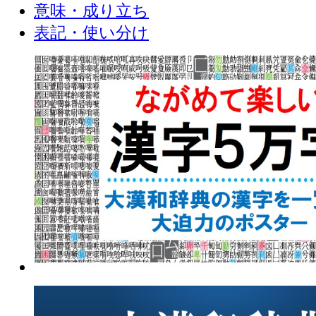
意味・成り立ち
表記・使い分け