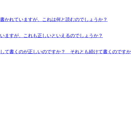
書かれていますが、これは何と読むのでしょうか？
いますが、これも正しいといえるのでしょうか？
して書くのが正しいのですか？ それとも続けて書くのですか