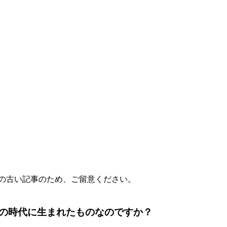
前の古い記事のため、ご留意ください。
の時代に生まれたものなのですか？