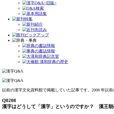
以前の漢字文化資料館で掲載していた記事です。2008 年以
Q0208
漢字はどうして「漢字」というのですか？ 漢王朝