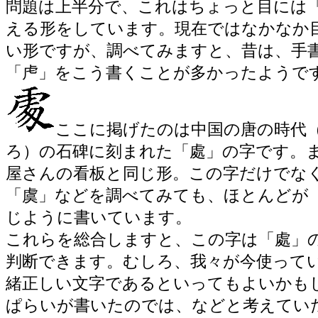
問題は上半分で、これはちょっと目には
える形をしています。現在ではなかなか
い形ですが、調べてみますと、昔は、手
「虍」をこう書くことが多かったようで
ここに掲げたのは中国の唐の時代
ろ）の石碑に刻まれた「處」の字です。
屋さんの看板と同じ形。この字だけでな
「虞」などを調べてみても、ほとんどが
じように書いています。
これらを総合しますと、この字は「處」
判断できます。むしろ、我々が今使って
緒正しい文字であるといってもよいかも
ぱらいが書いたのでは、などと考えてい