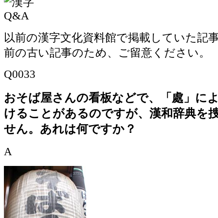
以前の漢字文化資料館で掲載していた記事で
前の古い記事のため、ご留意ください。
Q0033
おそば屋さんの看板などで、「處」に
けることがあるのですが、漢和辞典を
せん。あれは何ですか？
A