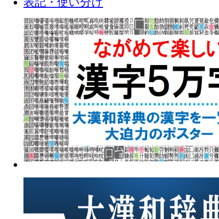
表記・使い分け