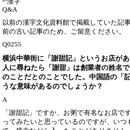
以前の漢字文化資料館で掲載していた記事で
前の古い記事のため、ご留意ください。
Q0255
横浜中華街に「謝甜記」というお店が
人に尋ねたら「謝甜」は創業者の姓名で
のことだとのことでした。中国語の「
うな意味があるのでしょうか？
A
「謝甜記」ですか、お粥で有名なお店で
ってみたいと思っているのですが、いつ