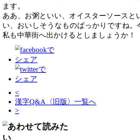
ます。
ああ、お粥といい、オイスターソースと
い、おいしそうなものばっかりですね。
私も中華街へ出かけるとしましょうか！
<
漢字Q&A〈旧版〉一覧へ
>