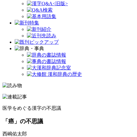
医学をめぐる漢字の不思議
「癌」の不思議
西嶋佑太郎