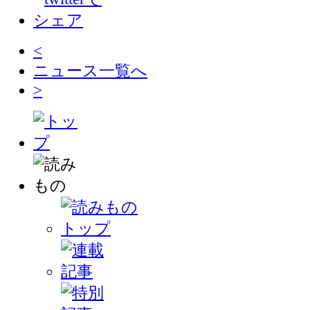
<
ニュース一覧へ
>